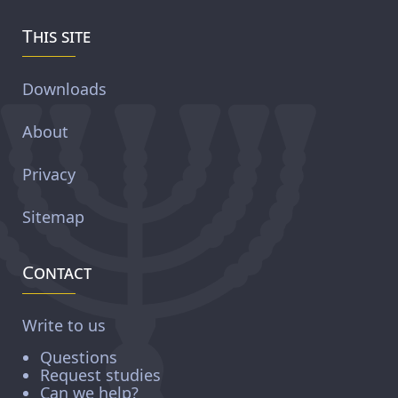
This site
Downloads
About
Privacy
Sitemap
Contact
Write to us
Questions
Request studies
Can we help?