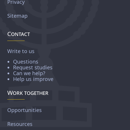
Privacy
Sitemap
Contact
Write to us
Questions
Request studies
Can we help?
Help us improve
Work together
Opportunities
Resources