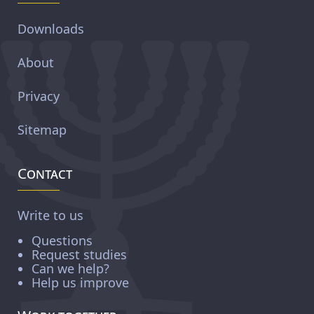
Downloads
About
Privacy
Sitemap
Contact
Write to us
Questions
Request studies
Can we help?
Help us improve