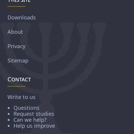
Downloads
About
Privacy
Sitemap
Contact
Write to us
Questions
Request studies
Can we help?
Help us improve