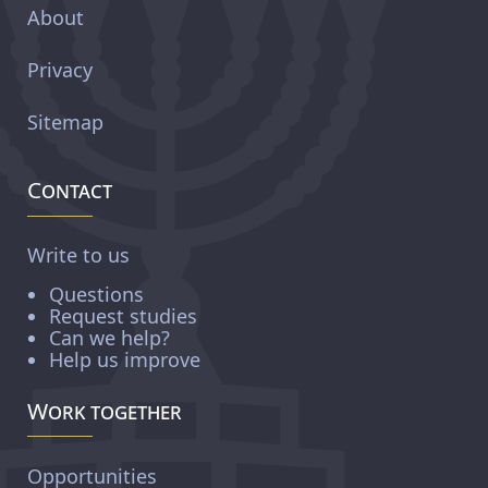
About
Privacy
Sitemap
Contact
Write to us
Questions
Request studies
Can we help?
Help us improve
Work together
Opportunities