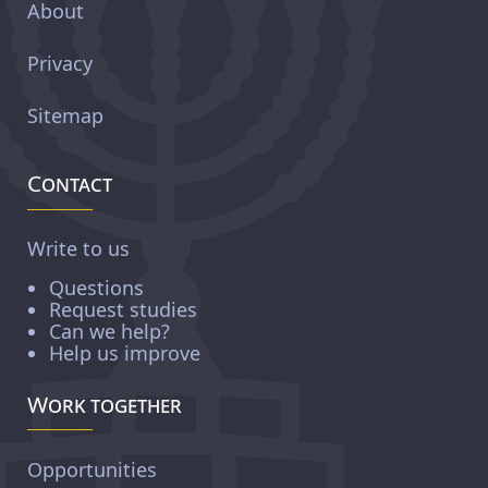
About
Privacy
Sitemap
Contact
Write to us
Questions
Request studies
Can we help?
Help us improve
Work together
Opportunities