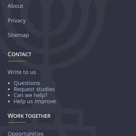
About
Privacy
Sitemap
Contact
Write to us
Questions
Request studies
Can we help?
Help us improve
Work together
Opportunities