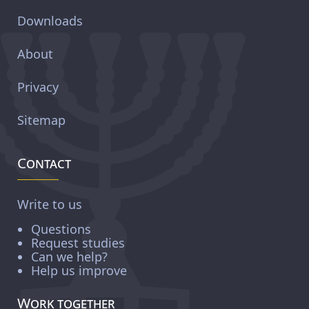
Downloads
About
Privacy
Sitemap
Contact
Write to us
Questions
Request studies
Can we help?
Help us improve
Work together