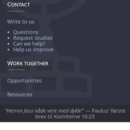
Contact
Write to us
Questions
Request studies
Can we help?
Help us improve
Work together
Opportunities
Resources
“Herren Jesu nåde vere med dykk!”
— Paulus' første
brev til Korinterne 16:23