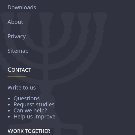
Downloads
About
Privacy
Sitemap
Contact
Write to us
Questions
Request studies
Can we help?
Help us improve
Work together