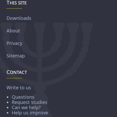
This site
Downloads
About
Privacy
Sitemap
Contact
Write to us
Questions
Request studies
Can we help?
Help us improve