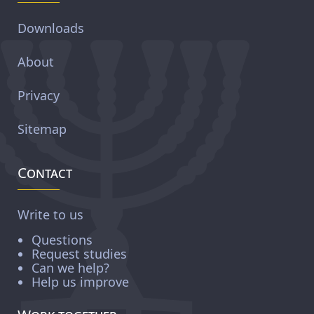
Downloads
About
Privacy
Sitemap
Contact
Write to us
Questions
Request studies
Can we help?
Help us improve