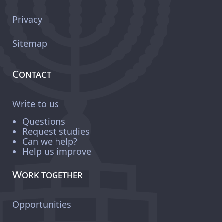
Privacy
Sitemap
Contact
Write to us
Questions
Request studies
Can we help?
Help us improve
Work together
Opportunities