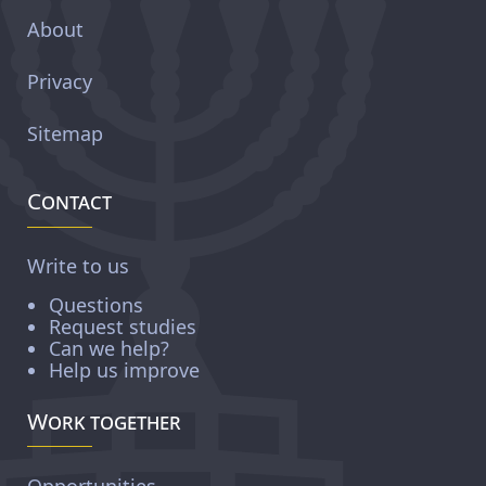
About
Privacy
Sitemap
Contact
Write to us
Questions
Request studies
Can we help?
Help us improve
Work together
Opportunities