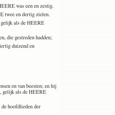
 HEERE was een en zestig.
 twee en dertig zielen.
 gelijk als de HEERE
en, die gestreden hadden;
dertig duizend en
nsen en van beesten; en hij
, gelijk als de HEERE
 de hoofdlieden der