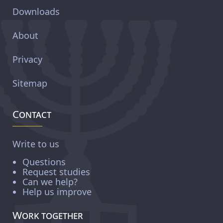
Downloads
About
Privacy
Sitemap
Contact
Write to us
Questions
Request studies
Can we help?
Help us improve
Work together