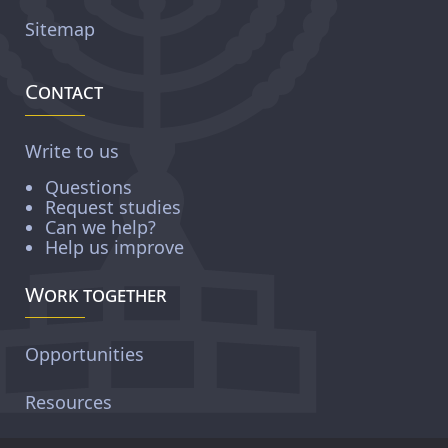
Sitemap
Contact
Write to us
Questions
Request studies
Can we help?
Help us improve
Work together
Opportunities
Resources