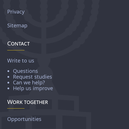
Privacy
Sitemap
Contact
Write to us
Questions
Request studies
Can we help?
Help us improve
Work together
Opportunities