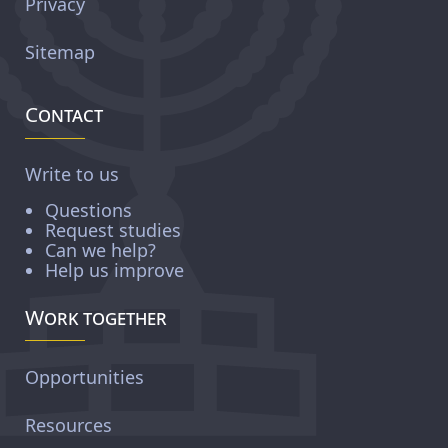
Privacy
Sitemap
Contact
Write to us
Questions
Request studies
Can we help?
Help us improve
Work together
Opportunities
Resources