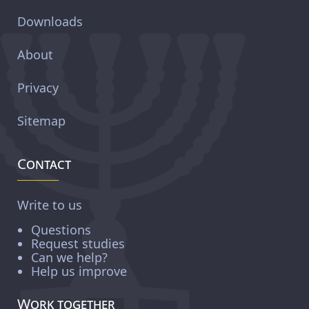
Downloads
About
Privacy
Sitemap
Contact
Write to us
Questions
Request studies
Can we help?
Help us improve
Work together