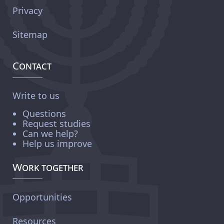
Privacy
Sitemap
Contact
Write to us
Questions
Request studies
Can we help?
Help us improve
Work together
Opportunities
Resources