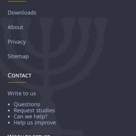
Downloads
About
Privacy
Sitemap
Contact
Write to us
Questions
Request studies
Can we help?
Help us improve