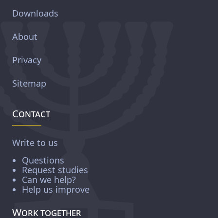
Downloads
About
Privacy
Sitemap
Contact
Write to us
Questions
Request studies
Can we help?
Help us improve
Work together