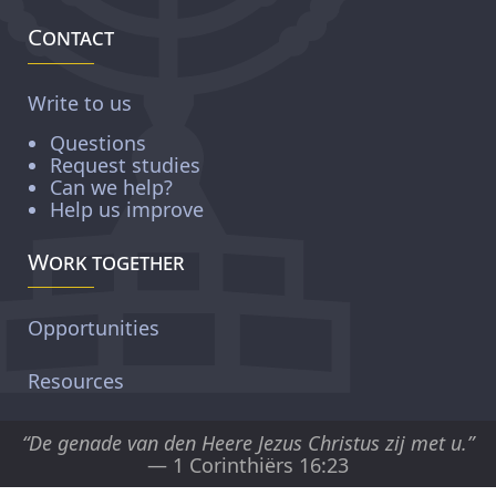
Contact
Write to us
Questions
Request studies
Can we help?
Help us improve
Work together
Opportunities
Resources
“De genade van den Heere Jezus Christus zij met u.”
— 1 Corinthiërs 16:23