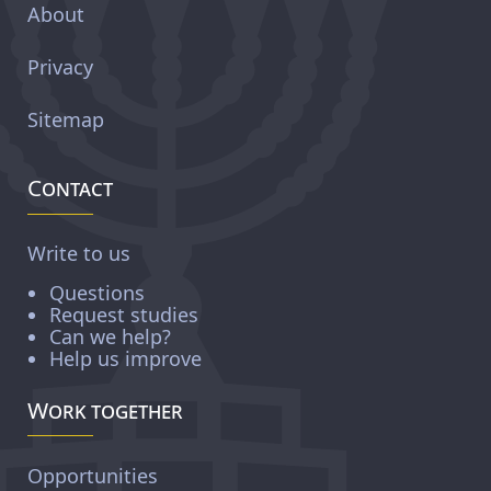
About
Privacy
Sitemap
Contact
Write to us
Questions
Request studies
Can we help?
Help us improve
Work together
Opportunities