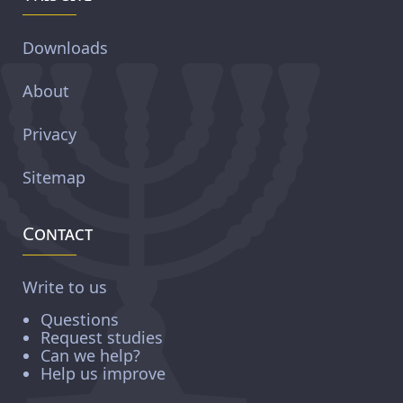
Downloads
About
Privacy
Sitemap
Contact
Write to us
Questions
Request studies
Can we help?
Help us improve