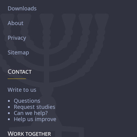
Downloads
About
Privacy
Sitemap
Contact
Write to us
Questions
Request studies
Can we help?
Help us improve
Work together