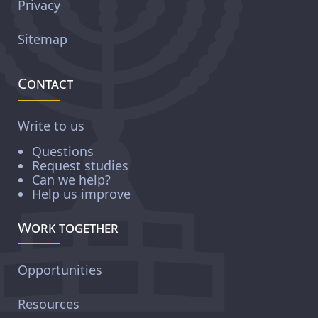
Privacy
Sitemap
Contact
Write to us
Questions
Request studies
Can we help?
Help us improve
Work together
Opportunities
Resources