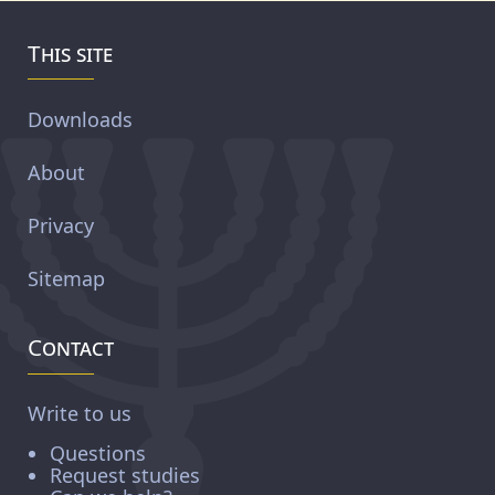
This site
Downloads
About
Privacy
Sitemap
Contact
Write to us
Questions
Request studies