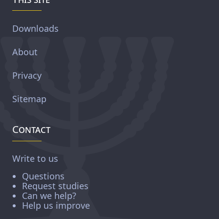
Downloads
About
Privacy
Sitemap
Contact
Write to us
Questions
Request studies
Can we help?
Help us improve