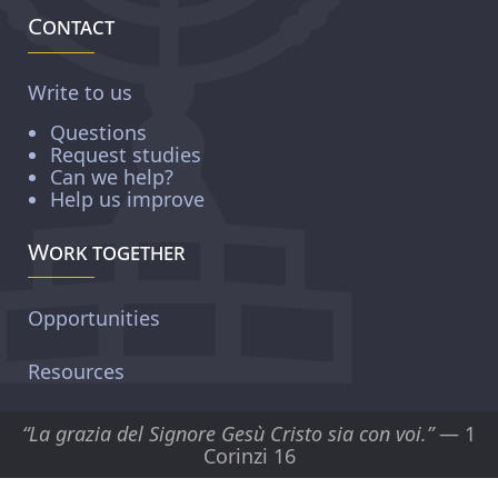
Contact
Write to us
Questions
Request studies
Can we help?
Help us improve
Work together
Opportunities
Resources
“La grazia del Signore Gesù Cristo sia con voi.”
— 1
Corinzi 16