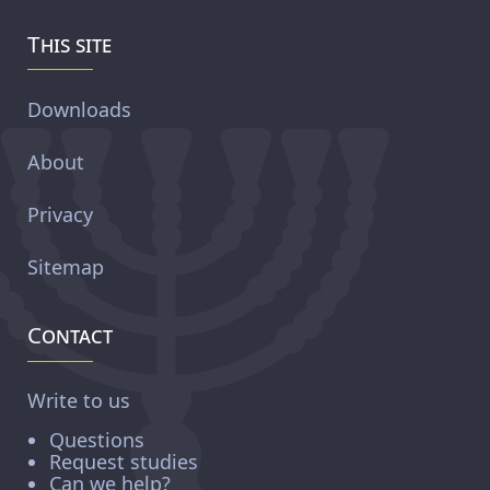
This site
Downloads
About
Privacy
Sitemap
Contact
Write to us
Questions
Request studies
Can we help?