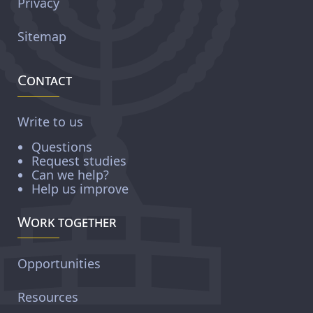
Privacy
Sitemap
Contact
Write to us
Questions
Request studies
Can we help?
Help us improve
Work together
Opportunities
Resources