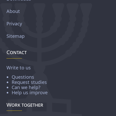
About
Privacy
Sitemap
Contact
Write to us
Questions
Request studies
Can we help?
Help us improve
Work together