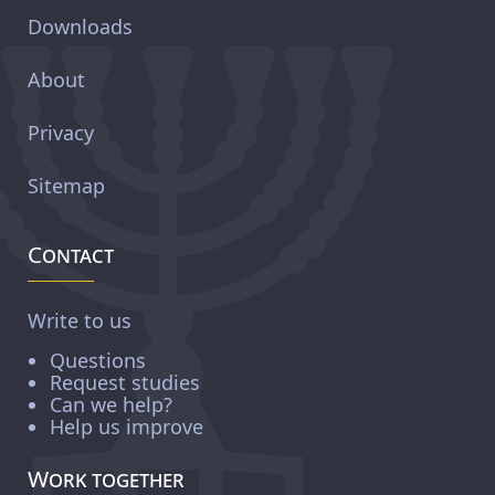
Downloads
About
Privacy
Sitemap
Contact
Write to us
Questions
Request studies
Can we help?
Help us improve
Work together