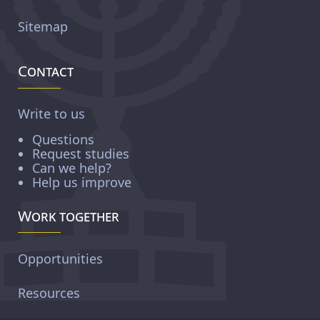
Sitemap
Contact
Write to us
Questions
Request studies
Can we help?
Help us improve
Work together
Opportunities
Resources