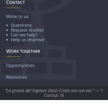
Contact
Write to us
Questions
Request studies
Can we help?
Help us improve
Work together
Opportunities
Resources
“La grazia del Signore Gesù Cristo sia con voi.”
— 1
Corinzi 16