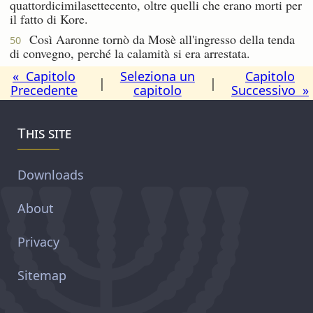
quattordicimilasettecento, oltre quelli che erano morti per
il fatto di Kore.
Così Aaronne tornò da Mosè all'ingresso della tenda
50
di convegno, perché la calamità si era arrestata.
« Capitolo
Seleziona un
Capitolo
|
|
Precedente
capitolo
Successivo »
This site
Downloads
About
Privacy
Sitemap