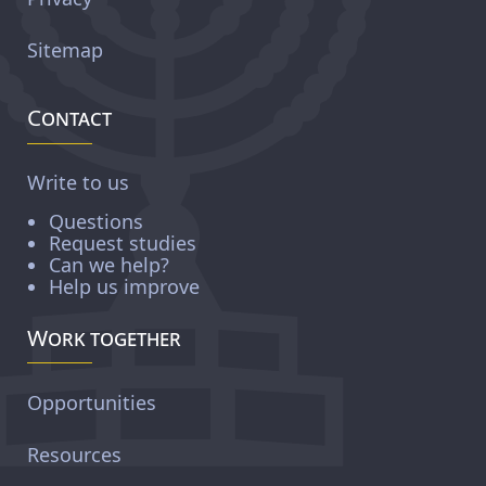
Sitemap
Contact
Write to us
Questions
Request studies
Can we help?
Help us improve
Work together
Opportunities
Resources