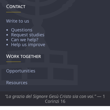
Contact
Write to us
Questions
Request studies
Can we help?
Help us improve
Work together
Opportunities
Resources
“La grazia del Signore Gesù Cristo sia con voi.”
— 1
Corinzi 16