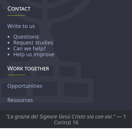
Contact
Write to us
Questions
Request studies
Can we help?
Help us improve
Work together
Opportunities
Resources
“La grazia del Signore Gesù Cristo sia con voi.”
— 1
Corinzi 16