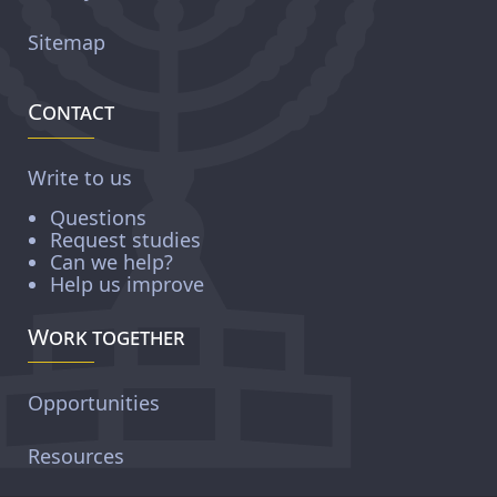
Sitemap
Contact
Write to us
Questions
Request studies
Can we help?
Help us improve
Work together
Opportunities
Resources