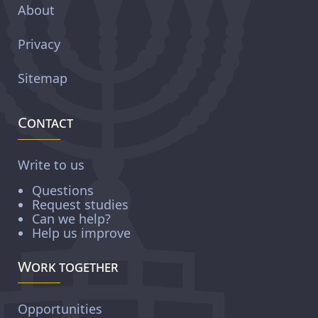
About
Privacy
Sitemap
Contact
Write to us
Questions
Request studies
Can we help?
Help us improve
Work together
Opportunities