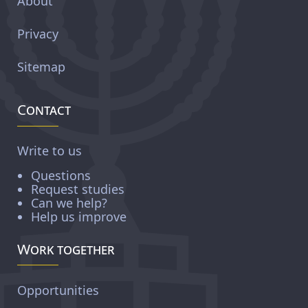
About
Privacy
Sitemap
Contact
Write to us
Questions
Request studies
Can we help?
Help us improve
Work together
Opportunities