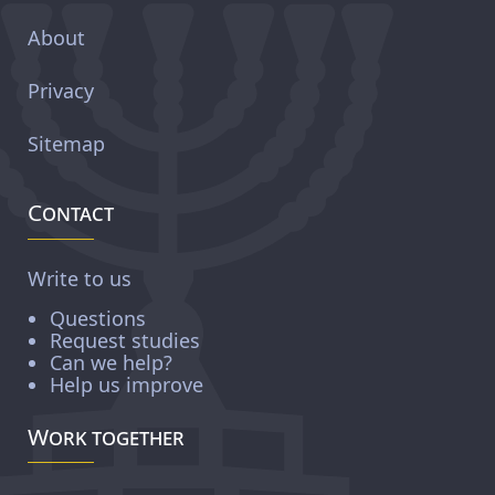
About
Privacy
Sitemap
Contact
Write to us
Questions
Request studies
Can we help?
Help us improve
Work together