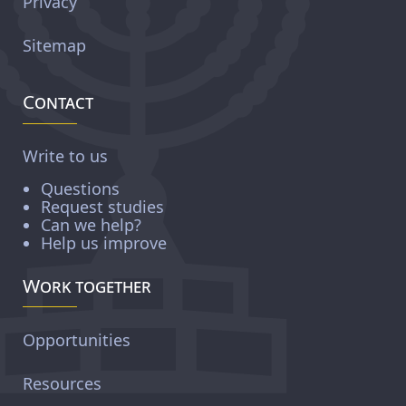
Privacy
Sitemap
Contact
Write to us
Questions
Request studies
Can we help?
Help us improve
Work together
Opportunities
Resources