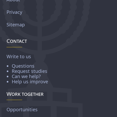
Privacy
Sitemap
Contact
Write to us
Questions
Request studies
Can we help?
Help us improve
Work together
Opportunities