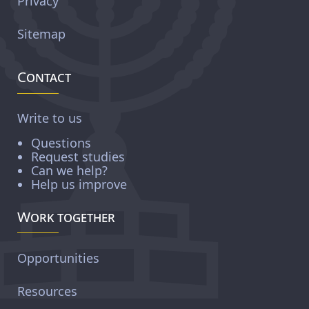
Privacy
Sitemap
Contact
Write to us
Questions
Request studies
Can we help?
Help us improve
Work together
Opportunities
Resources