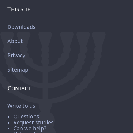
This site
Downloads
About
Privacy
Sitemap
Contact
Write to us
Questions
Request studies
Can we help?