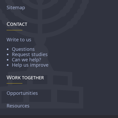
Sitemap
Contact
Write to us
Questions
Request studies
Can we help?
Help us improve
Work together
Opportunities
Resources