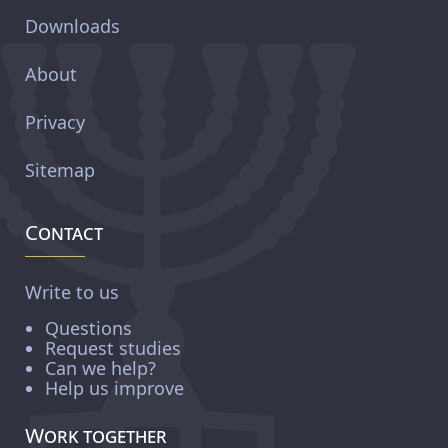
Downloads
About
Privacy
Sitemap
Contact
Write to us
Questions
Request studies
Can we help?
Help us improve
Work together